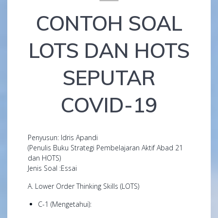
CONTOH SOAL
LOTS DAN HOTS
SEPUTAR
COVID-19
Penyusun: Idris Apandi
(Penulis Buku Strategi Pembelajaran Aktif Abad 21
dan HOTS)
Jenis Soal :Essai
A. Lower Order Thinking Skills (LOTS)
C-1 (Mengetahui):