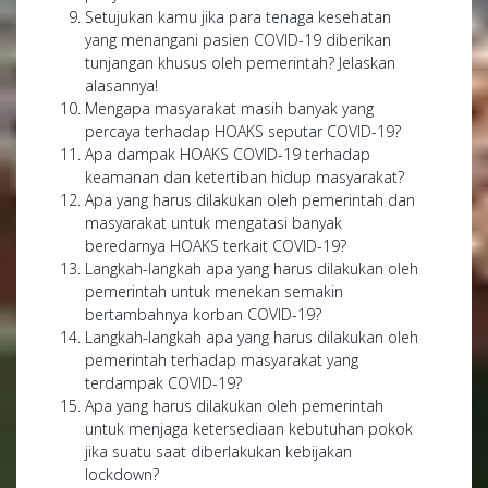
Setujukan kamu jika para tenaga kesehatan
yang menangani pasien COVID-19 diberikan
tunjangan khusus oleh pemerintah? Jelaskan
alasannya!
Mengapa masyarakat masih banyak yang
percaya terhadap HOAKS seputar COVID-19?
Apa dampak HOAKS COVID-19 terhadap
keamanan dan ketertiban hidup masyarakat?
Apa yang harus dilakukan oleh pemerintah dan
masyarakat untuk mengatasi banyak
beredarnya HOAKS terkait COVID-19?
Langkah-langkah apa yang harus dilakukan oleh
pemerintah untuk menekan semakin
bertambahnya korban COVID-19?
Langkah-langkah apa yang harus dilakukan oleh
pemerintah terhadap masyarakat yang
terdampak COVID-19?
Apa yang harus dilakukan oleh pemerintah
untuk menjaga ketersediaan kebutuhan pokok
jika suatu saat diberlakukan kebijakan
lockdown?