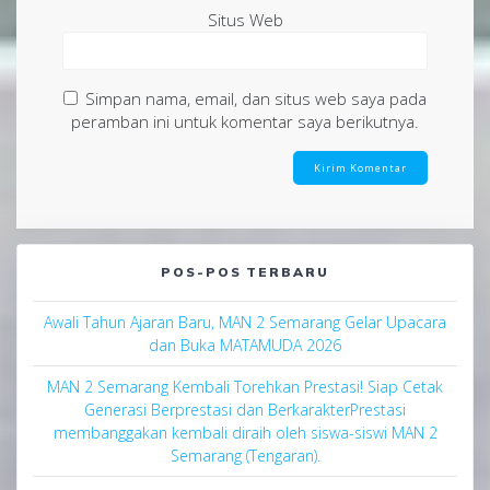
Situs Web
Simpan nama, email, dan situs web saya pada
peramban ini untuk komentar saya berikutnya.
POS-POS TERBARU
Awali Tahun Ajaran Baru, MAN 2 Semarang Gelar Upacara
dan Buka MATAMUDA 2026
MAN 2 Semarang Kembali Torehkan Prestasi! Siap Cetak
Generasi Berprestasi dan BerkarakterPrestasi
membanggakan kembali diraih oleh siswa-siswi MAN 2
Semarang (Tengaran).