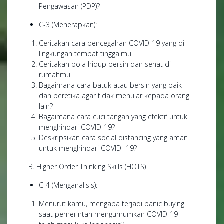
Pengawasan (PDP)?
C-3 (Menerapkan):
Ceritakan cara pencegahan COVID-19 yang di
lingkungan tempat tinggalmu!
Ceritakan pola hidup bersih dan sehat di
rumahmu!
Bagaimana cara batuk atau bersin yang baik
dan beretika agar tidak menular kepada orang
lain?
Bagaimana cara cuci tangan yang efektif untuk
menghindari COVID-19?
Deskripsikan cara social distancing yang aman
untuk menghindari COVID -19?
B. Higher Order Thinking Skills (HOTS)
C-4 (Menganalisis):
Menurut kamu, mengapa terjadi panic buying
saat pemerintah mengumumkan COVID-19