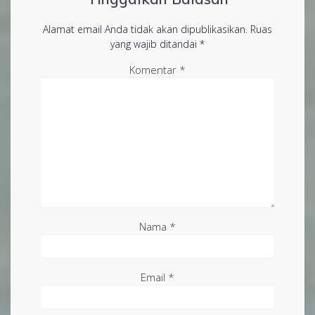
Alamat email Anda tidak akan dipublikasikan.
Ruas
yang wajib ditandai
*
Komentar
*
Nama
*
Email
*