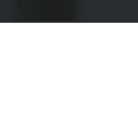
Berita Terbaru