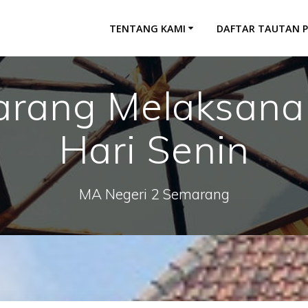
TENTANG KAMI
DAFTAR TAUTAN 
rang Melaksana
Hari Senin
MA Negeri 2 Semarang