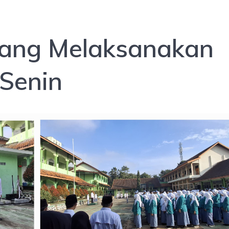
ang Melaksanakan
Senin