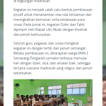
di lingkungan madrasah.
Kegiatan ini menjadi salah satu bentuk pembiasaan
positif untuk menanamkan nilai-nilai keislaman dan
meningkatkan keimanan serta ketakwaan para
siswa. Pada Jumat ini, kegiatan Dzikir dan Tahlil
dipimpin oleh Bapak Ulin Albab dengan khidmat
dan penuh kekhusyukan.
Seluruh guru, pegawai, dan siswa mengikuti
kegiatan ini dengan tertib dan penuh semangat.
Melalui pembiasaan ini, diharapkan warga MAN 2
Semarang (Tengaran) semakin terbiasa memulai
hari dengan dzikir, doa, dan amalan baik, sehingga
tercipta suasana madrasah yang religius dan penuh
keberkahan.