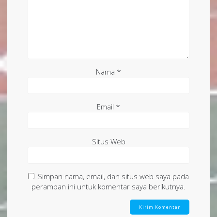
Nama
*
Email
*
Situs Web
Simpan nama, email, dan situs web saya pada
peramban ini untuk komentar saya berikutnya.