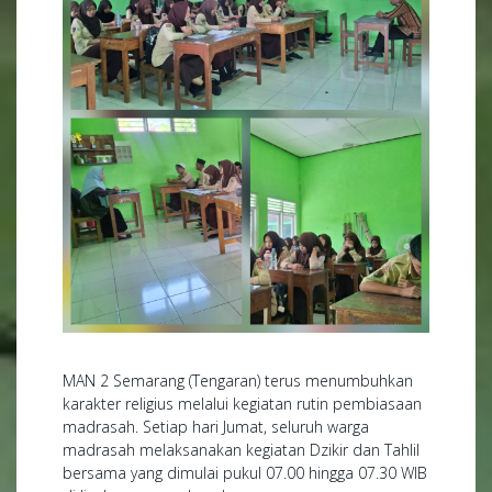
MAN 2 Semarang (Tengaran) terus menumbuhkan
karakter religius melalui kegiatan rutin pembiasaan
madrasah. Setiap hari Jumat, seluruh warga
madrasah melaksanakan kegiatan Dzikir dan Tahlil
bersama yang dimulai pukul 07.00 hingga 07.30 WIB