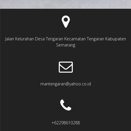
Jalan Kelurahan Desa Tengaran Kecamatan Tengaran Kabupaten
Semarang
mantengaran@yahoo.co.id
+62298610288