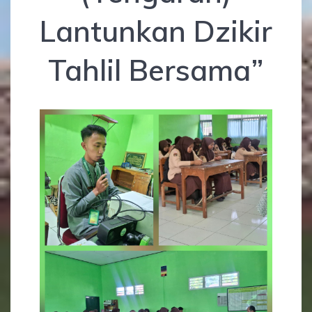
Lantunkan Dzikir
Tahlil Bersama”