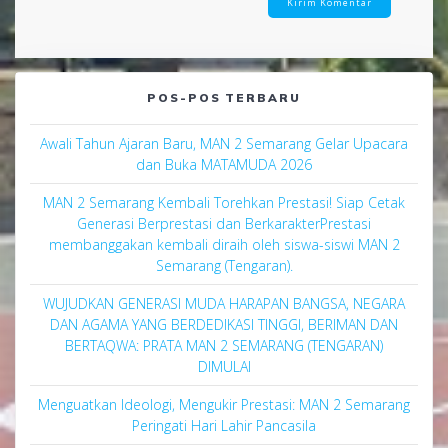
POS-POS TERBARU
Awali Tahun Ajaran Baru, MAN 2 Semarang Gelar Upacara
dan Buka MATAMUDA 2026
MAN 2 Semarang Kembali Torehkan Prestasi! Siap Cetak
Generasi Berprestasi dan BerkarakterPrestasi
membanggakan kembali diraih oleh siswa-siswi MAN 2
Semarang (Tengaran).
WUJUDKAN GENERASI MUDA HARAPAN BANGSA, NEGARA
DAN AGAMA YANG BERDEDIKASI TINGGI, BERIMAN DAN
BERTAQWA: PRATA MAN 2 SEMARANG (TENGARAN)
DIMULAI
Menguatkan Ideologi, Mengukir Prestasi: MAN 2 Semarang
Peringati Hari Lahir Pancasila