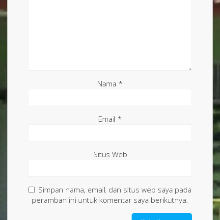
Nama
*
Email
*
Situs Web
Simpan nama, email, dan situs web saya pada
peramban ini untuk komentar saya berikutnya.