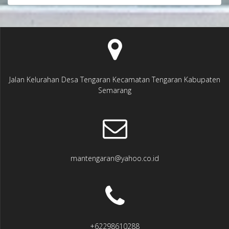
Jalan Kelurahan Desa Tengaran Kecamatan Tengaran Kabupaten
Semarang
mantengaran@yahoo.co.id
+62298610288