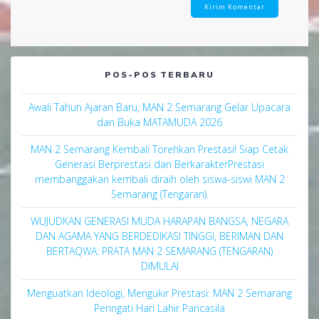
POS-POS TERBARU
Awali Tahun Ajaran Baru, MAN 2 Semarang Gelar Upacara
dan Buka MATAMUDA 2026
MAN 2 Semarang Kembali Torehkan Prestasi! Siap Cetak
Generasi Berprestasi dan BerkarakterPrestasi
membanggakan kembali diraih oleh siswa-siswi MAN 2
Semarang (Tengaran).
WUJUDKAN GENERASI MUDA HARAPAN BANGSA, NEGARA
DAN AGAMA YANG BERDEDIKASI TINGGI, BERIMAN DAN
BERTAQWA: PRATA MAN 2 SEMARANG (TENGARAN)
DIMULAI
Menguatkan Ideologi, Mengukir Prestasi: MAN 2 Semarang
Peringati Hari Lahir Pancasila