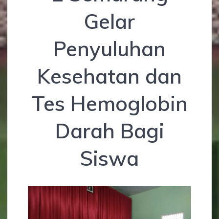
Gelar
Penyuluhan
Kesehatan dan
Tes Hemoglobin
Darah Bagi
Siswa