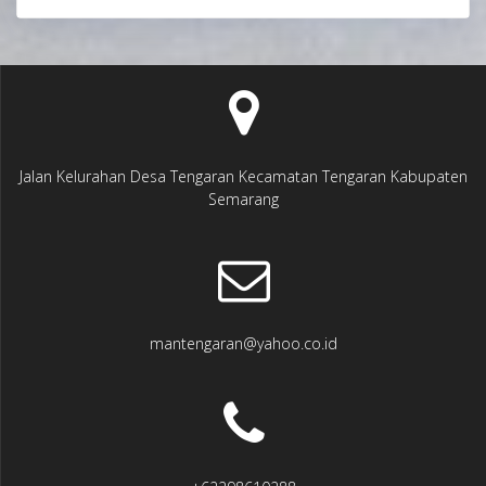
Jalan Kelurahan Desa Tengaran Kecamatan Tengaran Kabupaten
Semarang
mantengaran@yahoo.co.id