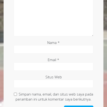
Nama
*
Email
*
Situs Web
Simpan nama, email, dan situs web saya pada
peramban ini untuk komentar saya berikutnya.