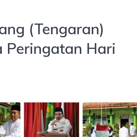
ng (Tengaran)
 Peringatan Hari