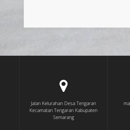
Jalan Kelurahan Desa Tengaran
ma
Kecamatan Tengaran Kabupaten
Semarang