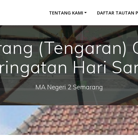
TENTANG KAMI
DAFTAR TAUTAN 
ng (Tengaran) 
ringatan Hari San
MA Negeri 2 Semarang