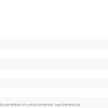
da peramban ini untuk komentar saya berikutnya.