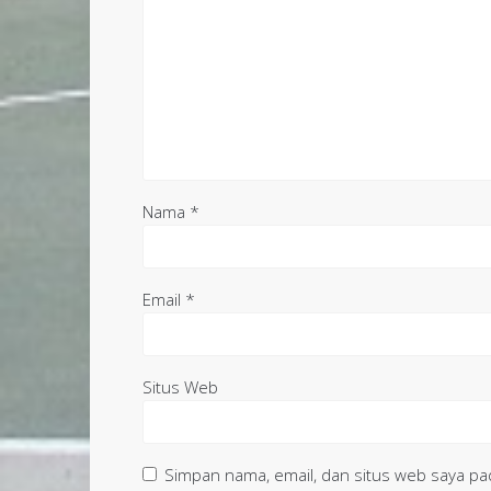
Nama
*
Email
*
Situs Web
Simpan nama, email, dan situs web saya pa