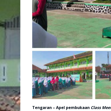
Tengaran – Apel pembukaan
Class Mee