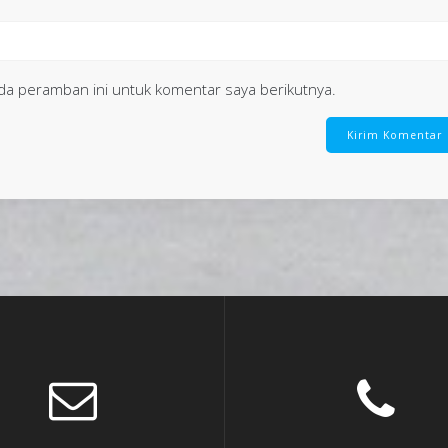
da peramban ini untuk komentar saya berikutnya.