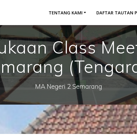
TENTANG KAMI
DAFTAR TAUTAN 
ukaan Class Mee
marang (Tengar
MA Negeri 2 Semarang