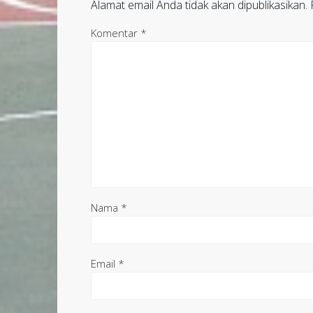
Alamat email Anda tidak akan dipublikasikan.
Komentar
*
Nama
*
Email
*