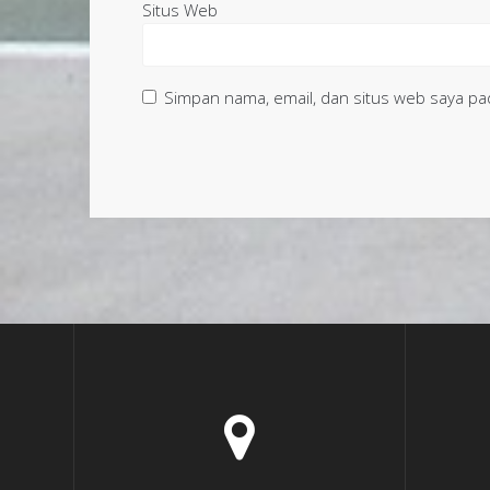
Situs Web
Simpan nama, email, dan situs web saya pa