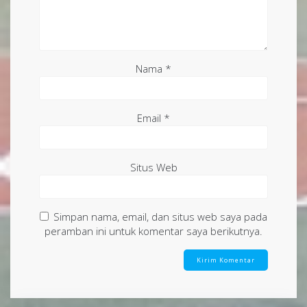
Nama
*
Email
*
Situs Web
Simpan nama, email, dan situs web saya pada
peramban ini untuk komentar saya berikutnya.