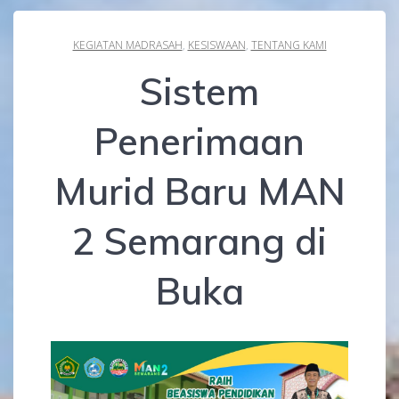
KEGIATAN MADRASAH
,
KESISWAAN
,
TENTANG KAMI
Sistem
Penerimaan
Murid Baru MAN
2 Semarang di
Buka