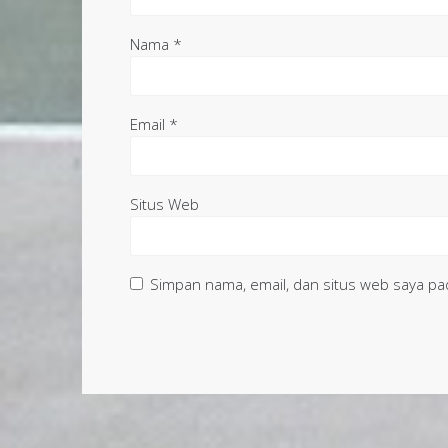
Nama
*
Email
*
Situs Web
Simpan nama, email, dan situs web saya pa