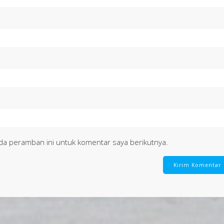
da peramban ini untuk komentar saya berikutnya.