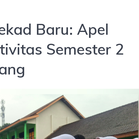
ekad Baru: Apel
tivitas Semester 2
ang