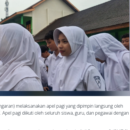
garan) melaksanakan apel pagi yang dipimpin langsung oleh
. Apel pagi diikuti oleh seluruh siswa, guru, dan pegawai dengan