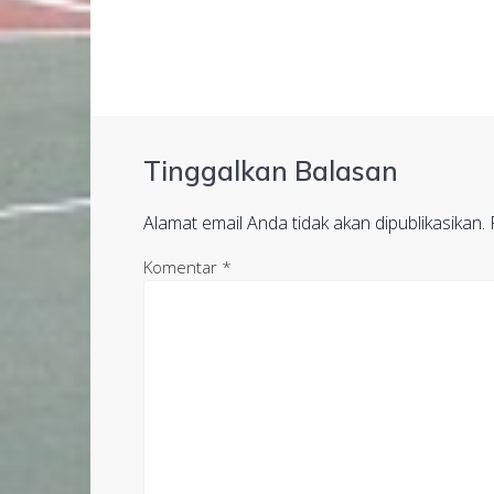
Tinggalkan Balasan
Alamat email Anda tidak akan dipublikasikan.
Komentar
*