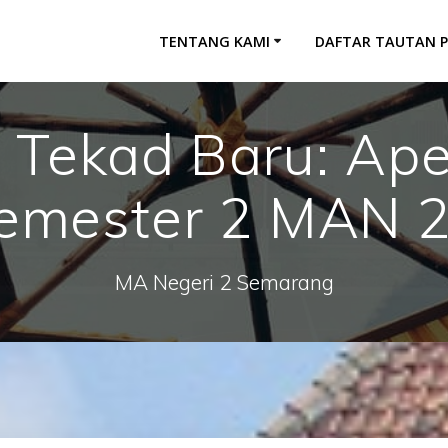
TENTANG KAMI
DAFTAR TAUTAN 
 Tekad Baru: Ape
 Semester 2 MAN 
MA Negeri 2 Semarang