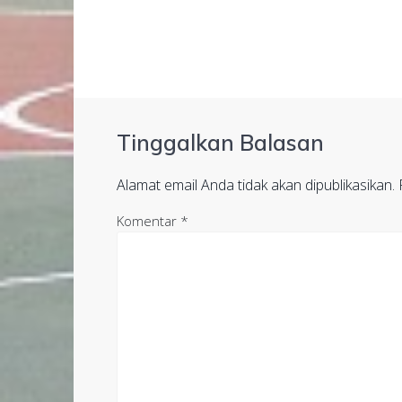
Tinggalkan Balasan
Alamat email Anda tidak akan dipublikasikan.
Komentar
*