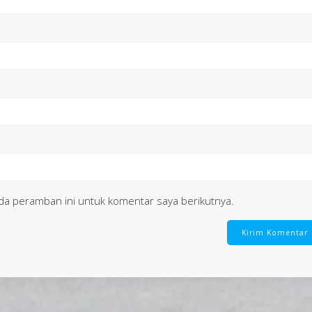
da peramban ini untuk komentar saya berikutnya.