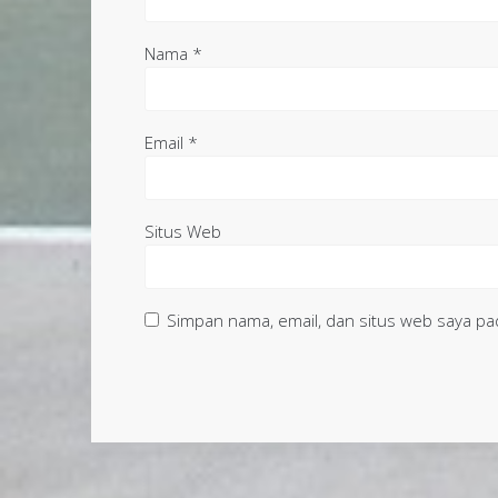
Nama
*
Email
*
Situs Web
Simpan nama, email, dan situs web saya pa