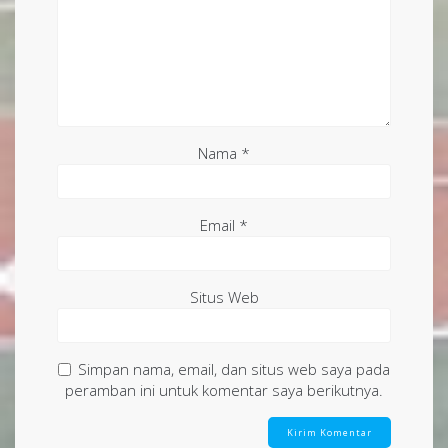
Nama
*
Email
*
Situs Web
Simpan nama, email, dan situs web saya pada
peramban ini untuk komentar saya berikutnya.