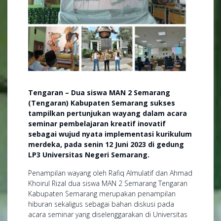
Tengaran – Dua siswa MAN 2 Semarang
(Tengaran) Kabupaten Semarang sukses
tampilkan pertunjukan wayang dalam acara
seminar pembelajaran kreatif inovatif
sebagai wujud nyata implementasi kurikulum
merdeka, pada senin 12 Juni 2023 di gedung
LP3 Universitas Negeri Semarang.
Penampilan wayang oleh Rafiq Almulatif dan Ahmad
Khoirul Rizal dua siswa MAN 2 Semarang Tengaran
Kabupaten Semarang merupakan penampilan
hiburan sekaligus sebagai bahan diskusi pada
acara seminar yang diselenggarakan di Universitas