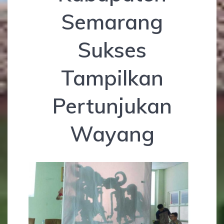
Semarang
Sukses
Tampilkan
Pertunjukan
Wayang