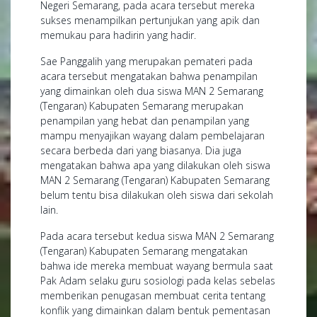
Negeri Semarang, pada acara tersebut mereka
sukses menampilkan pertunjukan yang apik dan
memukau para hadirin yang hadir.
Sae Panggalih yang merupakan pemateri pada
acara tersebut mengatakan bahwa penampilan
yang dimainkan oleh dua siswa MAN 2 Semarang
(Tengaran) Kabupaten Semarang merupakan
penampilan yang hebat dan penampilan yang
mampu menyajikan wayang dalam pembelajaran
secara berbeda dari yang biasanya. Dia juga
mengatakan bahwa apa yang dilakukan oleh siswa
MAN 2 Semarang (Tengaran) Kabupaten Semarang
belum tentu bisa dilakukan oleh siswa dari sekolah
lain.
Pada acara tersebut kedua siswa MAN 2 Semarang
(Tengaran) Kabupaten Semarang mengatakan
bahwa ide mereka membuat wayang bermula saat
Pak Adam selaku guru sosiologi pada kelas sebelas
memberikan penugasan membuat cerita tentang
konflik yang dimainkan dalam bentuk pementasan