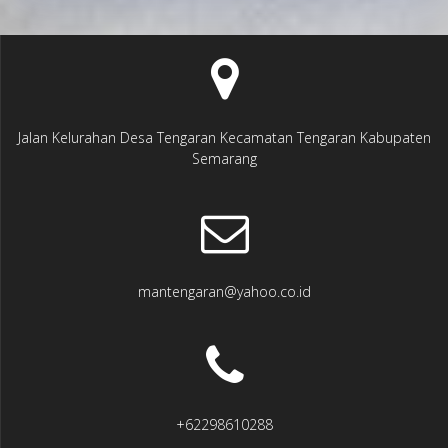
Jalan Kelurahan Desa Tengaran Kecamatan Tengaran Kabupaten
Semarang
mantengaran@yahoo.co.id
+62298610288